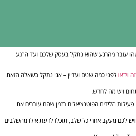
הו עובר מהרגע שהוא נתקל בעסק שלכם ועד הרגע
ה וידאו
לפני כמה שנים ועדיין – אני נתקל בשאלה הזאת
חום ויש מה לחדש.
י פעילות הלידים הפוטנציאלים בזמן שהם עוברים את
ש לכם מעקב אחרי כל שלב, תוכלו לדעת אילו מהשלבים