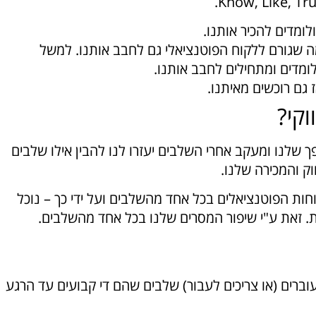
ומדים להכיר אותנו.
מה שגורם ללקוח הפוטנציאלי גם לחבב אותנו. למשל
ומדים ומתחילים לחבב אותנו.
 גם רוכשים מאיתנו.
קי?
 שלנו ומעקב אחרי השלבים יעזרו לנו להבין אילו שלבים
וק והמכירה שלנו.
חות הפוטנציאלים בכל אחד מהשלבים ועל ידי כך – נוכל
 זאת ע"י שיפור המסרים שלנו בכל אחד מהשלבים.
וברים (או צריכים לעבור) שלבים שהם די קבועים עד הרגע