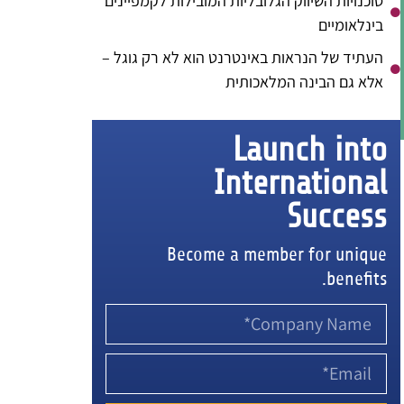
סוכנויות השיווק הגלובליות המובילות לקמפיינים
בינלאומיים
העתיד של הנראות באינטרנט הוא לא רק גוגל –
אלא גם הבינה המלאכותית
Launch into
International
Success
Become a member for unique
benefits.