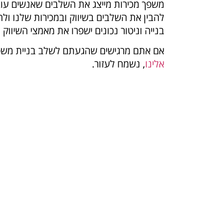
משפך מכירות מייצג את השלבים שאנשים עוב
להבין את השלבים בשיווק ובמכירות שלנו ול
בנייה וניטור נכונים ישפרו את מאמצי השיווק
אם אתם מרגישים שהגעתם לשלב בניית משפך 
אלינו
, נשמח לעזור.
em of knowledge?