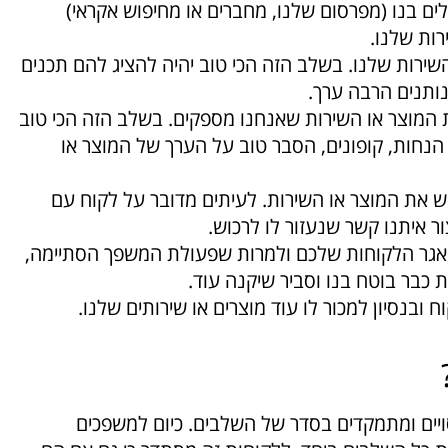
ם בנו (מפרסום שלנו, מחברים או מחיפוש אקראי)
רות שלנו.
שירות שלנו. בשלב הזה הכי טוב יהיה להציג להם תכנים
נותנים הרבה ערך.
 המוצר או השירות שאנחנו מספקים. בשלב הזה הכי טוב
הנחות, קופונים, הסבר טוב על הערך של המוצר או
ש את המוצר או השירות. לעיתים מדובר על לקוח עם
איתנו קשר שנעזור לו לרכוש.
אגר הלקוחות שלכם ולמרות שפעולת המשפך הסתיימה,
כבר בוטח בנו וסביר שיקנה עוד.
 ובנסיון למכור לו עוד מוצרים או שירותים שלנו.
ים ומתמקדים בסדר של השלבים. כיום למשפכים