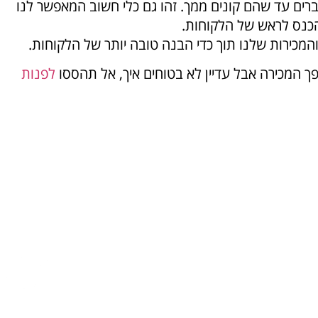
רים עד שהם קונים ממך. זהו גם כלי חשוב המאפשר לנו
הכנס לראש של הלקוחות.
 והמכירות שלנו תוך כדי הבנה טובה יותר של הלקוחות.
המכירה אבל עדיין לא בטוחים איך, אל תהססו
לפנות
Discover a g