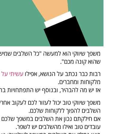
משפך שיווקי הוא למעשה "כל השלבים שמיש
שהוא קונה מכם".
רבות כבר נכתב על הנושא, אפילו
עשיתי על ז
מלקוחות ומחברים.
אז יש מה להבהיר, ובנוסף יש התפתחויות בת
משפך שיווקי טוב יכול לעזור לכם לעקוב אחר
השלבים להפוך ללקוחות שלכם.
אם חילקתם נכון את השלבים במשפך שלכם וי
עובדים טוב ואילו מהשלבים יש לשפר.