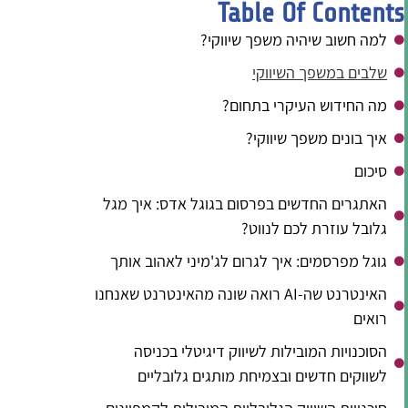
Table Of Contents
למה חשוב שיהיה משפך שיווקי?
שלבים במשפך השיווקי
מה החידוש העיקרי בתחום?
איך בונים משפך שיווקי?
סיכום
האתגרים החדשים בפרסום בגוגל אדס: איך מגל
גלובל עוזרת לכם לנווט?
גוגל מפרסמים: איך לגרום לג'מיני לאהוב אותך
האינטרנט שה-AI רואה שונה מהאינטרנט שאנחנו
רואים
הסוכנויות המובילות לשיווק דיגיטלי בכניסה
לשווקים חדשים ובצמיחת מותגים גלובליים