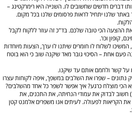
תו דברים חדשים שחשובים לו. השנייה היא רימרקטינג –
 באתר שלנו יתחיל לראות פרסומים שלנו בכל מקום.
לקוח.
את ההצעה הכי טובה שלכם. בד"כ זה עוזר ללקוח לקבל
, קופון וכו'.
 המשיכו לשלוח לו חומרים שיתנו לו ערך, הצעות מיוחדות
קנה פעם אחת – הסיכוי גובר מאד שיקנה שוב כי הוא בוטח
 על קשר ולחמם אותם עד שיקנו.
ק נתונים – שפרו את השלבים במשפך, איפה לקוחות עצרו
א הכי מוצלח כרגע? איך אפשר לשפר כל אחד מהשלבים?
) חשוב לבדוק את עמודי הנחיתה, את התכנים, את
 את הקריאות לפעולה. לעיתים אנו משפרים אלמנט קטן
.