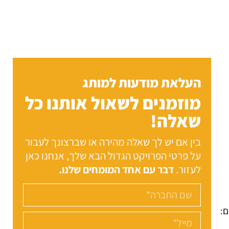
העלאת מודעות למותג
מוזמנים לשאול אותנו כל
שאלה!
בין אם יש לך שאלה מהירה או שברצונך לעבור
על פרטי הפרויקט הגדול הבא שלך, אנחנו כאן
לעזור.
דבר עם אחד המומחים שלנו.
ם: