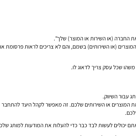
 החברה (או השירות או המוצר) שלך".
מוצרים (או השירותים) בשמם, והם לא צריכים לראות פרסומת או
משהו שכל עסק צריך לדאוג לו.
ג עבור השיווק.
ת המוצרים או השירותים שלכם. זה מאפשר לקהל היעד להתחבר
לכם.
שאתם יכולים לעשות לבד כבר כדי להעלות את המודעות למותג שלכ