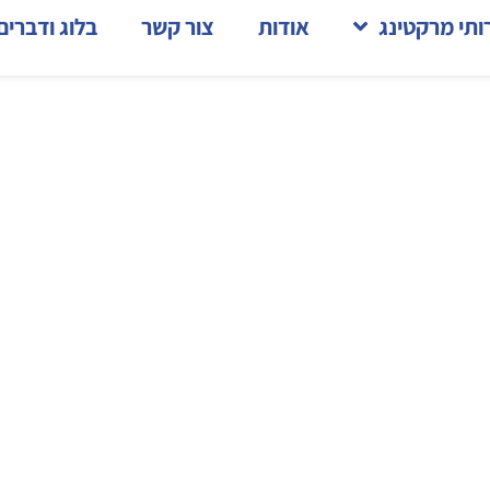
ותי מרקטינג
אודות
צור קשר
בלוג ודברים