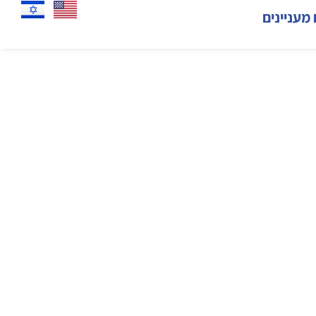
 מעניינים