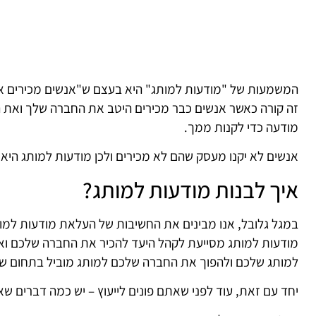
המשמעות של "מודעות למותג" היא בעצם ש"אנשים מכירים את
זה קורה כאשר אנשים כבר מכירים היטב את החברה שלך ואת ה
מודעה כדי לקנות ממך.
אנשים לא יקנו מעסק שהם לא מכירים ולכן מודעות למותג היא 
איך לבנות מודעות למותג?
במגל גלובל, אנו מבינים את החשיבות של העלאת מודעות למות
מודעות למותג מסייעת לקהל היעד להכיר את החברה שלכם וא
למותג שלכם ולהפוך את החברה שלכם למותג מוביל בתחום ש
יחד עם זאת, עוד לפני שאתם פונים לייעוץ – יש כמה דברים 