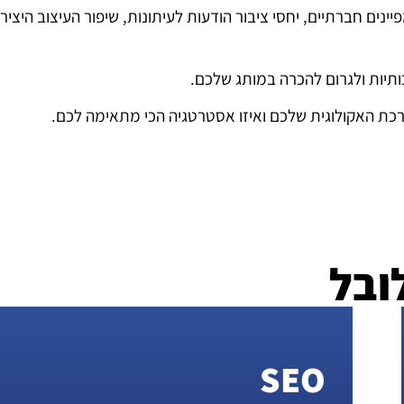
ים חברתיים, יחסי ציבור הודעות לעיתונות, שיפור העיצוב היציר
ותיות ולגרום להכרה במותג שלכם.
כת האקולוגית שלכם ואיזו אסטרטגיה הכי מתאימה לכם.
ובל
SEO