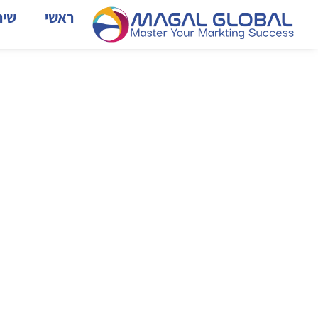
ראשי
שיר