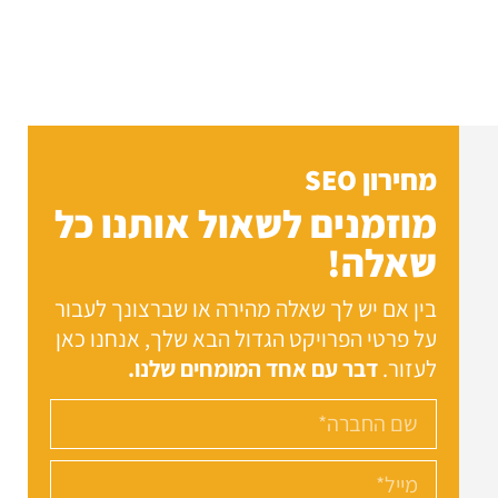
מחירון SEO
מוזמנים לשאול אותנו כל
שאלה!
בין אם יש לך שאלה מהירה או שברצונך לעבור
על פרטי הפרויקט הגדול הבא שלך, אנחנו כאן
לעזור.
דבר עם אחד המומחים שלנו.