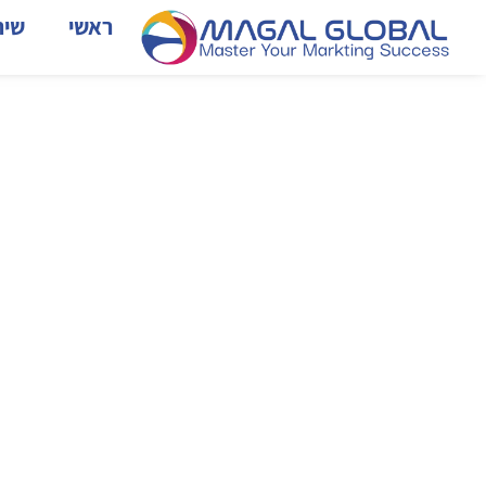
ראשי
שיר