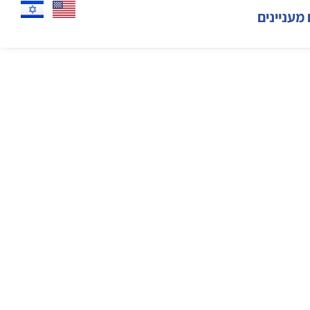
 מעניינים