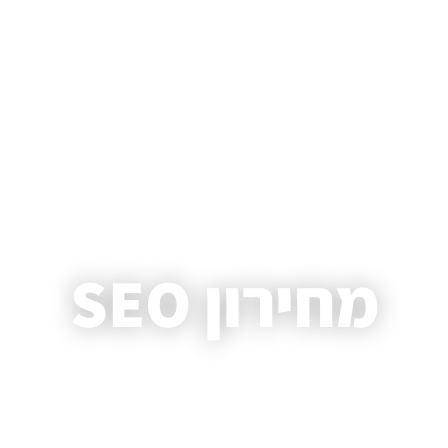
Home
»
שירותי SEO
»
מחירון SEO
מחירון SEO