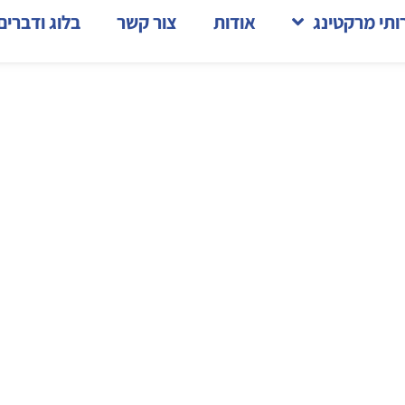
ותי מרקטינג
אודות
צור קשר
בלוג ודברים