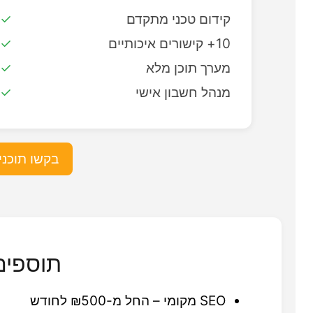
קידום טכני מתקדם
10+ קישורים איכותיים
מערך תוכן מלא
מנהל חשבון אישי
בקשו תוכנ
תוספים
SEO מקומי – החל מ-₪500 לחודש