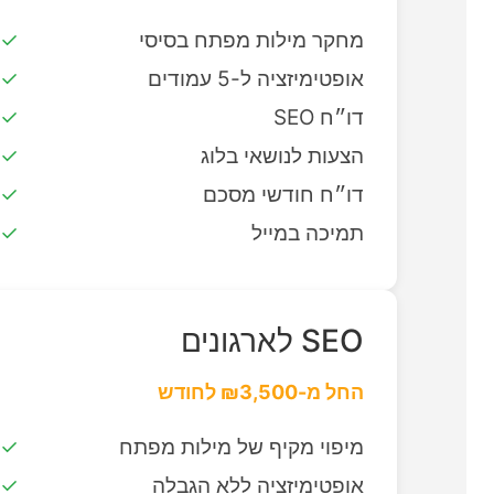
מחקר מילות מפתח בסיסי
אופטימיזציה ל-5 עמודים
דו״ח SEO
הצעות לנושאי בלוג
דו״ח חודשי מסכם
תמיכה במייל
SEO לארגונים
החל מ-₪3,500 לחודש
מיפוי מקיף של מילות מפתח
אופטימיזציה ללא הגבלה