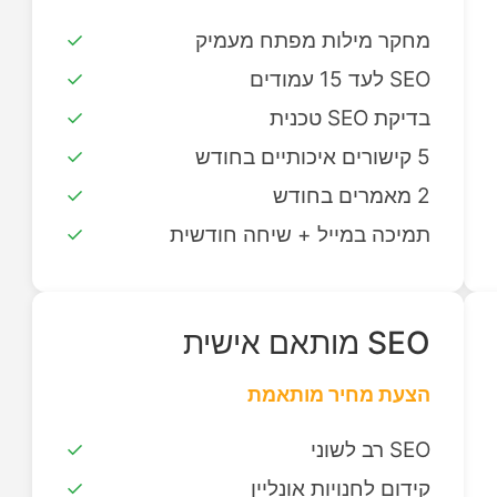
מחקר מילות מפתח מעמיק
SEO לעד 15 עמודים
בדיקת SEO טכנית
5 קישורים איכותיים בחודש
2 מאמרים בחודש
תמיכה במייל + שיחה חודשית
SEO מותאם אישית
הצעת מחיר מותאמת
SEO רב לשוני
קידום לחנויות אונליין