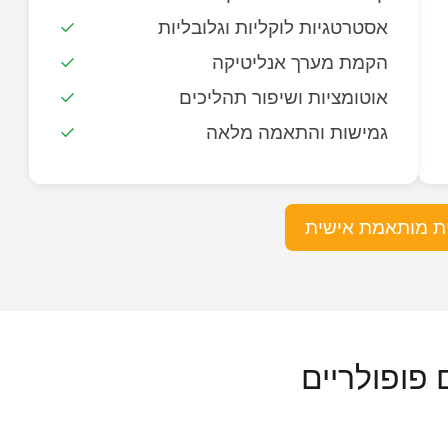
אסטרטגיות לוקליות וגלובליות
הקמת מערך אנליטיקה
אוטומציות ושיפור תהליכים
גמישות והתאמה מלאה
ית מותאמת אישית
 פופולריים